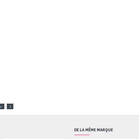
r
1
DE LA MÊME MARQUE