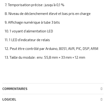
7. Temporisation précise : jusqu’à 0,1 %
8. Niveau de déclenchement élevé et bas pris en charge
9. Affichage numérique à tube 3 bits
10. 1 voyant d’alimentation LED
11. 1 LED d’indicateur de relais
12. Peut être contrôlé par Arduino, 8051, AVR, PIC, DSP, ARM
13. Taille du module : env. 55,8 mm × 33 mm × 12 mm
COMMENTAIRES
LOGICIEL