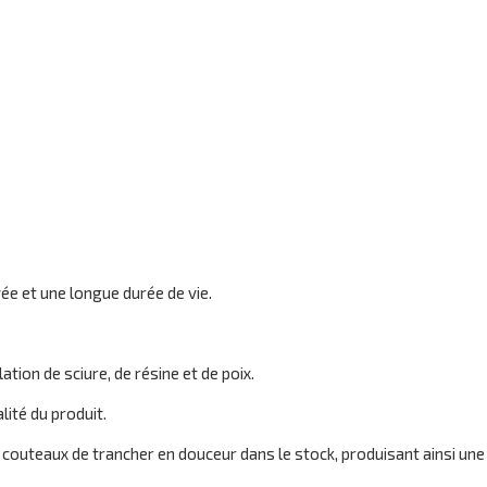
ée et une longue durée de vie.
tion de sciure, de résine et de poix.
lité du produit.
 couteaux de trancher en douceur dans le stock, produisant ainsi une