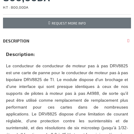
H.T : 800,00DA
REQUEST MORE INFO
DESCRIPTION
Description:
Le conducteur de conducteur de moteur pas à pas DRV8825
est une carte de panne pour le conducteur de moteur pas à pas
bipolaire DRV8825 de TI. Le module dispose d'un brochage et
d'une interface qui sont presque identiques à ceux de nos
supports de pilotes à moteur pas à pas A4988, de sorte qu'il
peut être utilisé comme remplacement de remplacement plus
performant pour ces cartes dans de nombreuses
applications. Le DRV8825 dispose d'une limitation de courant
réglable, d'une protection contre les surintensités et de
surintensité, et des résolutions de six microstep (jusqu'à 1/32-