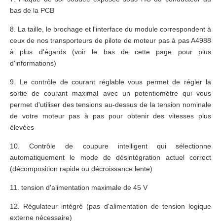
bas de la PCB
8. La taille, le brochage et l'interface du module correspondent à
ceux de nos transporteurs de pilote de moteur pas à pas A4988
à plus d'égards (voir le bas de cette page pour plus
d'informations)
9. Le contrôle de courant réglable vous permet de régler la
sortie de courant maximal avec un potentiomètre qui vous
permet d'utiliser des tensions au-dessus de la tension nominale
de votre moteur pas à pas pour obtenir des vitesses plus
élevées
10. Contrôle de coupure intelligent qui sélectionne
automatiquement le mode de désintégration actuel correct
(décomposition rapide ou décroissance lente)
11. tension d'alimentation maximale de 45 V
12. Régulateur intégré (pas d'alimentation de tension logique
externe nécessaire)