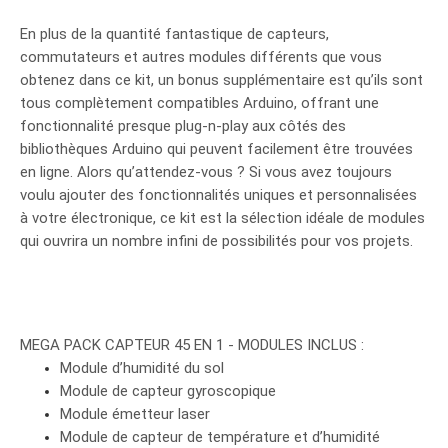
En plus de la quantité fantastique de capteurs,
commutateurs et autres modules différents que vous
obtenez dans ce kit, un bonus supplémentaire est qu’ils sont
tous complètement compatibles Arduino, offrant une
fonctionnalité presque plug-n-play aux côtés des
bibliothèques Arduino qui peuvent facilement être trouvées
en ligne. Alors qu’attendez-vous ? Si vous avez toujours
voulu ajouter des fonctionnalités uniques et personnalisées
à votre électronique, ce kit est la sélection idéale de modules
qui ouvrira un nombre infini de possibilités pour vos projets.
MEGA PACK CAPTEUR 45 EN 1 - MODULES INCLUS :
Module d’humidité du sol
Module de capteur gyroscopique
Module émetteur laser
Module de capteur de température et d’humidité