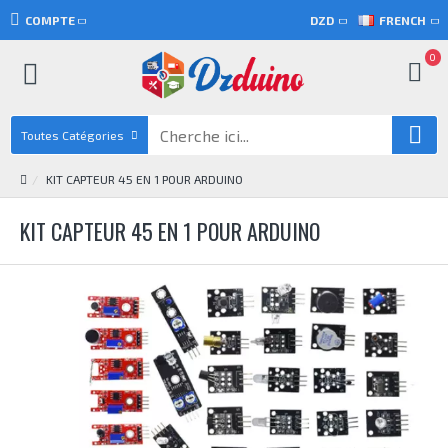
COMPTE
DZD
FRENCH
0
Toutes Catégories
KIT CAPTEUR 45 EN 1 POUR ARDUINO
KIT CAPTEUR 45 EN 1 POUR ARDUINO