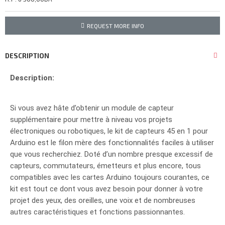
REQUEST MORE INFO
DESCRIPTION
Description:
Si vous avez hâte d’obtenir un module de capteur
supplémentaire pour mettre à niveau vos projets
électroniques ou robotiques, le kit de capteurs 45 en 1 pour
Arduino est le filon mère des fonctionnalités faciles à utiliser
que vous recherchiez. Doté d’un nombre presque excessif de
capteurs, commutateurs, émetteurs et plus encore, tous
compatibles avec les cartes Arduino toujours courantes, ce
kit est tout ce dont vous avez besoin pour donner à votre
projet des yeux, des oreilles, une voix et de nombreuses
autres caractéristiques et fonctions passionnantes.