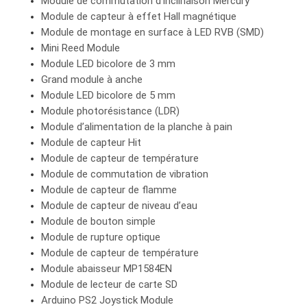
Module de commutation d’inclinaison Mercury
Module de capteur à effet Hall magnétique
Module de montage en surface à LED RVB (SMD)
Mini Reed Module
Module LED bicolore de 3 mm
Grand module à anche
Module LED bicolore de 5 mm
Module photorésistance (LDR)
Module d’alimentation de la planche à pain
Module de capteur Hit
Module de capteur de température
Module de commutation de vibration
Module de capteur de flamme
Module de capteur de niveau d’eau
Module de bouton simple
Module de rupture optique
Module de capteur de température
Module abaisseur MP1584EN
Module de lecteur de carte SD
Arduino PS2 Joystick Module