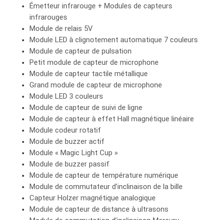
Émetteur infrarouge + Modules de capteurs
infrarouges
Module de relais 5V
Module LED à clignotement automatique 7 couleurs
Module de capteur de pulsation
Petit module de capteur de microphone
Module de capteur tactile métallique
Grand module de capteur de microphone
Module LED 3 couleurs
Module de capteur de suivi de ligne
Module de capteur à effet Hall magnétique linéaire
Module codeur rotatif
Module de buzzer actif
Module « Magic Light Cup »
Module de buzzer passif
Module de capteur de température numérique
Module de commutateur d’inclinaison de la bille
Capteur Holzer magnétique analogique
Module de capteur de distance à ultrasons