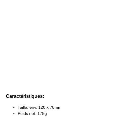
Caractéristiques:
Taille: env. 120 x 78mm
Poids net: 178g