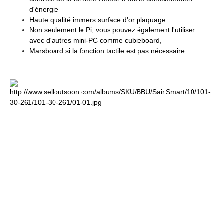
d'énergie
Haute qualité immers surface d'or plaquage
Non seulement le Pi, vous pouvez également l'utiliser
avec d'autres mini-PC comme cubieboard,
Marsboard si la fonction tactile est pas nécessaire