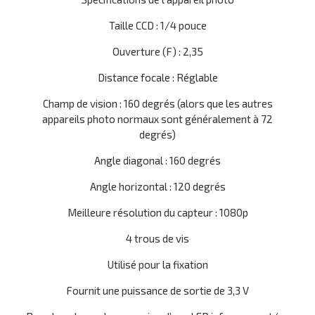
Taille CCD : 1/4 pouce
Ouverture (F) : 2,35
Distance focale : Réglable
Champ de vision : 160 degrés (alors que les autres
appareils photo normaux sont généralement à 72
degrés)
Angle diagonal : 160 degrés
Angle horizontal : 120 degrés
Meilleure résolution du capteur : 1080p
4 trous de vis
Utilisé pour la fixation
Fournit une puissance de sortie de 3,3 V