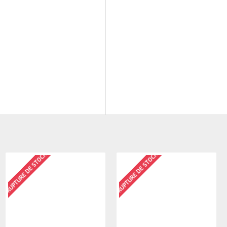
RUPTURE DE STOCK
RUPTURE DE STOCK