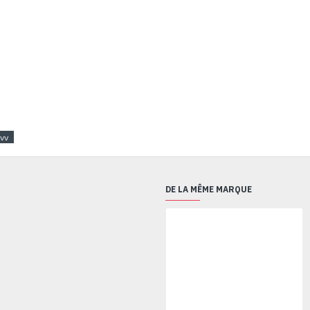
vv
DE LA MÊME MARQUE