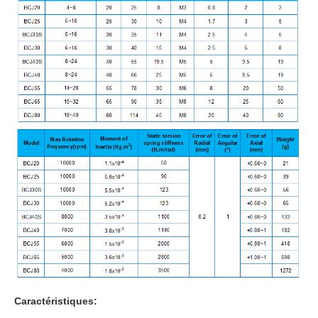
Caractéristiques: