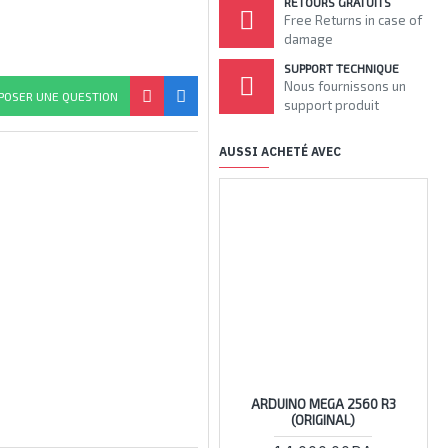
RETOURS GRATUITS
Free Returns in case of
damage
SUPPORT TECHNIQUE
Nous fournissons un
POSER UNE QUESTION
support produit
AUSSI ACHETÉ AVEC
ARDUINO MEGA 2560 R3
(ORIGINAL)