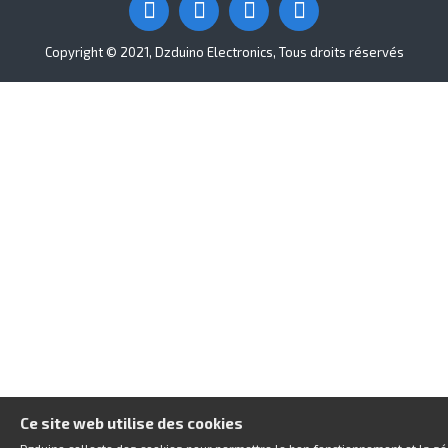
Copyright © 2021, Dzduino Electronics, Tous droits réservés
Ce site web utilise des cookies