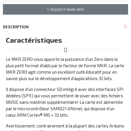
REQUEST MORE INFO
DESCRIPTION
Caractéristiques
Le MKR ZERO vous apporte la puissance d'un Zero dans le
plus petit format établi par le facteur de forme MKR. La carte
MKR ZERO agit comme un excellent outil éducatif pour en
savoir plus sur le développement d'applications 32 bits.
Il dispose d'un connecteur SD intégré avec des interfaces SPI
dédiées (SPI1) qui vous permettent de jouer avec des fichiers
MUSIC sans matériel supplémentaire! La carte est alimentée
par le microcontrôleur SAMD21 d'Atmel, qui dispose d'un
cœur ARM Cortex® M0 + 32 bits.
Avertissement: contrairement à la plupart des cartes Arduino