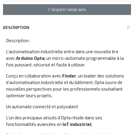
REQUEST MORE INFO
DESCRIPTION
Description :
L’automatisation industrielle entre dans une nouvelle ère
avec
Arduino Opta
, un micro-automate programmable à la
fois puissant, sécurisé et facile à utiliser.
Conçu en collaboration avec
Finder
, un leader des solutions
d’automatisation industrielle et du bâtiment, Opta ouvre de
nouvelles perspectives pour les professionnels souhaitant
optimiser leurs projets.
Un automate connecté et polyvalent
L’un des principaux atouts d’Opta réside dans ses
fonctionnalités avancées en
IoT industriel
.