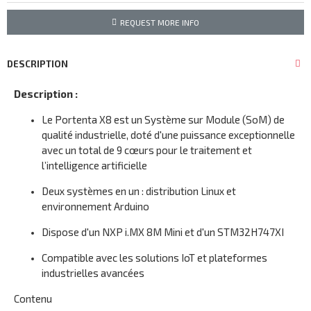
REQUEST MORE INFO
DESCRIPTION
Description :
Le Portenta X8 est un Système sur Module (SoM) de
qualité industrielle, doté d'une puissance exceptionnelle
avec un total de 9 cœurs pour le traitement et
l’intelligence artificielle
Deux systèmes en un : distribution Linux et
environnement Arduino
Dispose d'un NXP i.MX 8M Mini et d'un STM32H747XI
Compatible avec les solutions IoT et plateformes
industrielles avancées
Contenu