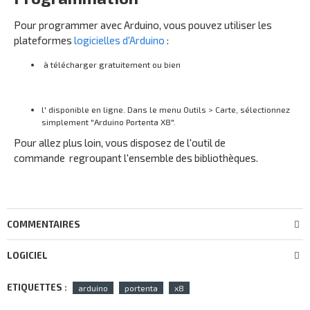
Pour programmer avec Arduino, vous pouvez utiliser les
plateformes
logicielles d'Arduino
:
à télécharger gratuitement ou bien
l' disponible en ligne. Dans le menu Outils > Carte, sélectionnez
simplement "Arduino Portenta X8".
Pour allez plus loin, vous disposez de l'outil de
commande regroupant l'ensemble des bibliothèques.
COMMENTAIRES
LOGICIEL
ETIQUETTES :
arduino
portenta
x8