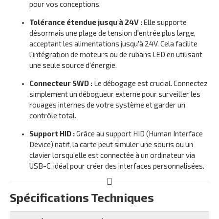
pour vos conceptions.
Tolérance étendue jusqu'à 24V :
Elle supporte
désormais une plage de tension d'entrée plus large,
acceptant les alimentations jusqu'à 24V. Cela facilite
l'intégration de moteurs ou de rubans LED en utilisant
une seule source d'énergie.
Connecteur SWD :
Le débogage est crucial. Connectez
simplement un débogueur externe pour surveiller les
rouages internes de votre système et garder un
contrôle total.
Support HID :
Grâce au support HID (Human Interface
Device) natif, la carte peut simuler une souris ou un
clavier lorsqu'elle est connectée à un ordinateur via
USB-C, idéal pour créer des interfaces personnalisées.
Spécifications Techniques