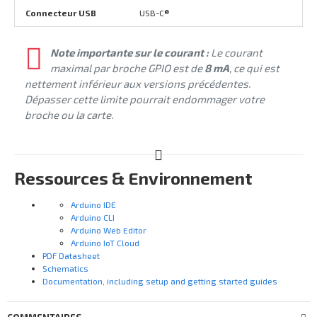
Connecteur USB
USB-C®
Note importante sur le courant :
Le courant
maximal par broche GPIO est de
8 mA
, ce qui est
nettement inférieur aux versions précédentes.
Dépasser cette limite pourrait endommager votre
broche ou la carte.
Ressources & Environnement
Arduino IDE
Arduino CLI
Arduino Web Editor
Arduino IoT Cloud
PDF Datasheet
Schematics
Documentation, including setup and getting started guides