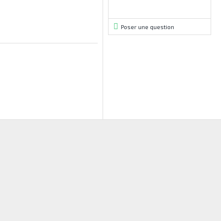
Poser une question