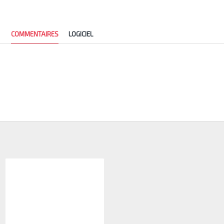
COMMENTAIRES
LOGICIEL