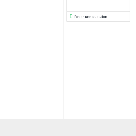
Poser une question