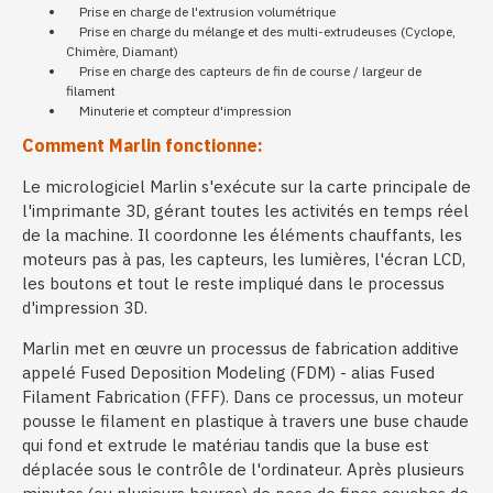
Prise en charge de l'extrusion volumétrique
Prise en charge du mélange et des multi-extrudeuses (Cyclope,
Chimère, Diamant)
Prise en charge des capteurs de fin de course / largeur de
filament
Minuterie et compteur d'impression
Comment Marlin fonctionne:
Le micrologiciel Marlin s'exécute sur la carte principale de
l'imprimante 3D, gérant toutes les activités en temps réel
de la machine. Il coordonne les éléments chauffants, les
moteurs pas à pas, les capteurs, les lumières, l'écran LCD,
les boutons et tout le reste impliqué dans le processus
d'impression 3D.
Marlin met en œuvre un processus de fabrication additive
appelé Fused Deposition Modeling (FDM) - alias Fused
Filament Fabrication (FFF). Dans ce processus, un moteur
pousse le filament en plastique à travers une buse chaude
qui fond et extrude le matériau tandis que la buse est
déplacée sous le contrôle de l'ordinateur. Après plusieurs