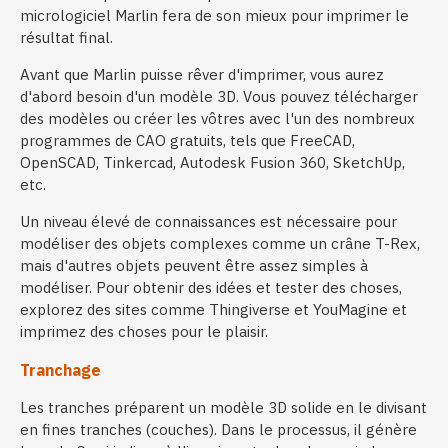
micrologiciel Marlin fera de son mieux pour imprimer le
résultat final.
Avant que Marlin puisse rêver d'imprimer, vous aurez
d'abord besoin d'un modèle 3D. Vous pouvez télécharger
des modèles ou créer les vôtres avec l'un des nombreux
programmes de CAO gratuits, tels que FreeCAD,
OpenSCAD, Tinkercad, Autodesk Fusion 360, SketchUp,
etc.
Un niveau élevé de connaissances est nécessaire pour
modéliser des objets complexes comme un crâne T-Rex,
mais d'autres objets peuvent être assez simples à
modéliser. Pour obtenir des idées et tester des choses,
explorez des sites comme Thingiverse et YouMagine et
imprimez des choses pour le plaisir.
Tranchage
Les tranches préparent un modèle 3D solide en le divisant
en fines tranches (couches). Dans le processus, il génère