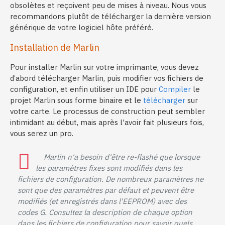
obsolètes et reçoivent peu de mises à niveau. Nous vous
recommandons plutôt de télécharger la dernière version
générique de votre logiciel hôte préféré.
Installation de Marlin
Pour installer Marlin sur votre imprimante, vous devez
d’abord télécharger Marlin, puis modifier vos fichiers de
configuration, et enfin utiliser un IDE pour
Compiler
le
projet Marlin sous forme binaire et le
télécharger
sur
votre carte. Le processus de construction peut sembler
intimidant au début, mais après l'avoir fait plusieurs fois,
vous serez un pro.
Marlin n'a besoin d'être re-flashé que lorsque
les paramètres fixes sont modifiés dans les
fichiers de configuration. De nombreux paramètres ne
sont que des paramètres par défaut et peuvent être
modifiés (et enregistrés dans l'EEPROM) avec des
codes G. Consultez la description de chaque option
dans les fichiers de configuration pour savoir quels