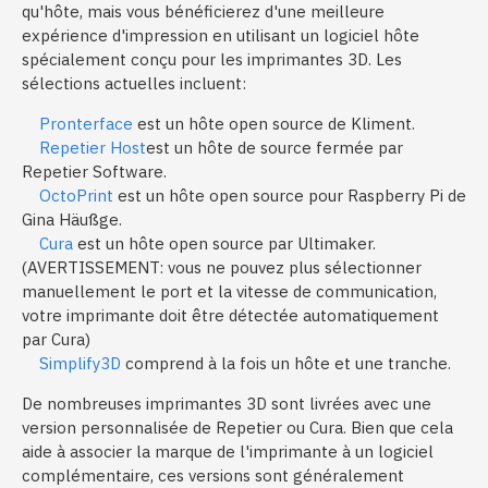
qu'hôte, mais vous bénéficierez d'une meilleure
expérience d'impression en utilisant un logiciel hôte
spécialement conçu pour les imprimantes 3D. Les
sélections actuelles incluent:
Pronterface
est un hôte open source de Kliment.
Repetier Host
est un hôte de source fermée par
Repetier Software.
OctoPrint
est un hôte open source pour Raspberry Pi de
Gina Häußge.
Cura
est un hôte open source par Ultimaker.
(AVERTISSEMENT: vous ne pouvez plus sélectionner
manuellement le port et la vitesse de communication,
votre imprimante doit être détectée automatiquement
par Cura)
Simplify3D
comprend à la fois un hôte et une tranche.
De nombreuses imprimantes 3D sont livrées avec une
version personnalisée de Repetier ou Cura. Bien que cela
aide à associer la marque de l'imprimante à un logiciel
complémentaire, ces versions sont généralement