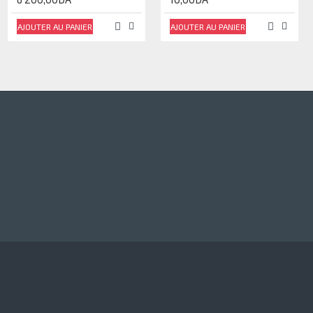
AJOUTER AU PANIER
AJOUTER AU PANIER