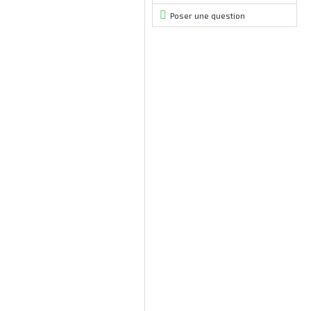
Poser une question