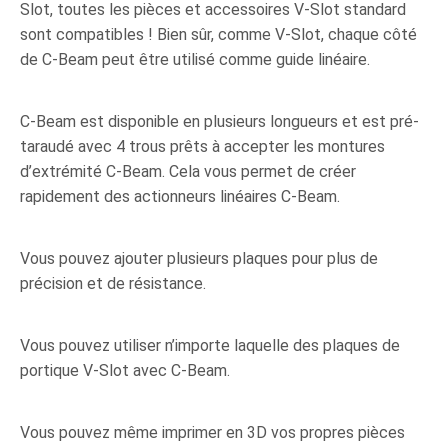
Slot, toutes les pièces et accessoires V-Slot standard
sont compatibles ! Bien sûr, comme V-Slot, chaque côté
de C-Beam peut être utilisé comme guide linéaire.
C-Beam est disponible en plusieurs longueurs et est pré-
taraudé avec 4 trous prêts à accepter les montures
d’extrémité C-Beam. Cela vous permet de créer
rapidement des actionneurs linéaires C-Beam.
Vous pouvez ajouter plusieurs plaques pour plus de
précision et de résistance.
Vous pouvez utiliser n’importe laquelle des plaques de
portique V-Slot avec C-Beam.
Vous pouvez même imprimer en 3D vos propres pièces