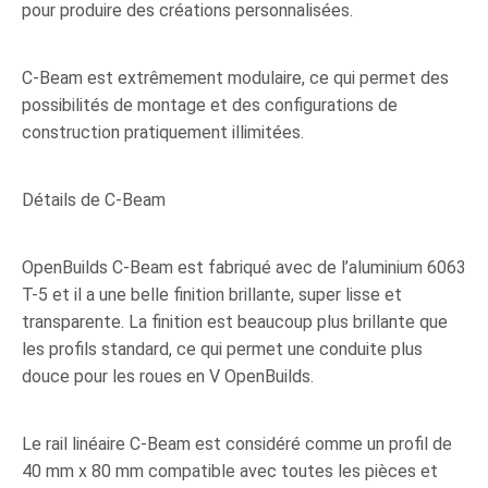
pour produire des créations personnalisées.
C-Beam est extrêmement modulaire, ce qui permet des
possibilités de montage et des configurations de
construction pratiquement illimitées.
Détails de C-Beam
OpenBuilds C-Beam est fabriqué avec de l’aluminium 6063
T-5 et il a une belle finition brillante, super lisse et
transparente. La finition est beaucoup plus brillante que
les profils standard, ce qui permet une conduite plus
douce pour les roues en V OpenBuilds.
Le rail linéaire C-Beam est considéré comme un profil de
40 mm x 80 mm compatible avec toutes les pièces et