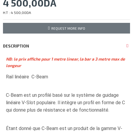
4 500,00DA
H.T : 4 500,00DA
REQUEST MORE INFO
DESCRIPTION
NB: le prix affiche pour 1 metre linear, la bar a 3 metre max de
longeur
Rail linéaire C-Beam
C-Beam est un profilé basé sur le système de guidage
linéaire V-Slot populaire. Il intègre un profil en forme de C
qui donne plus de résistance et de fonctionnalité.
Étant donné que C-Beam est un produit de la gamme V-