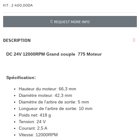
H.T : 2 400,00DA
REQUEST MORE INFO
DESCRIPTION
DC 24V 12000RPM Grand couple 775 Moteur
Spécification:
Hauteur du moteur: 66,3 mm
Diamètre moteur: 42,3 mm
Diamètre de l'arbre de sortie: 5 mm
Longueur de l'arbre de sortie: 10 mm
Poids net: 418 g
Tension: 24 V
Courant: 2,5 A
Vitesse: 12000RPM