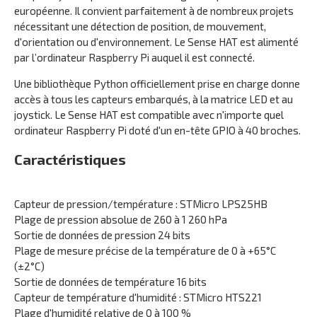
européenne. Il convient parfaitement à de nombreux projets
nécessitant une détection de position, de mouvement,
d'orientation ou d'environnement. Le Sense HAT est alimenté
par l’ordinateur Raspberry Pi auquel il est connecté.
Une bibliothèque Python officiellement prise en charge donne
accès à tous les capteurs embarqués, à la matrice LED et au
joystick. Le Sense HAT est compatible avec n'importe quel
ordinateur Raspberry Pi doté d'un en-tête GPIO à 40 broches.
Caractéristiques
Capteur de pression/température : STMicro LPS25HB
Plage de pression absolue de 260 à 1 260 hPa
Sortie de données de pression 24 bits
Plage de mesure précise de la température de 0 à +65°C
(±2°C)
Sortie de données de température 16 bits
Capteur de température d'humidité : STMicro HTS221
Plage d'humidité relative de 0 à 100 %