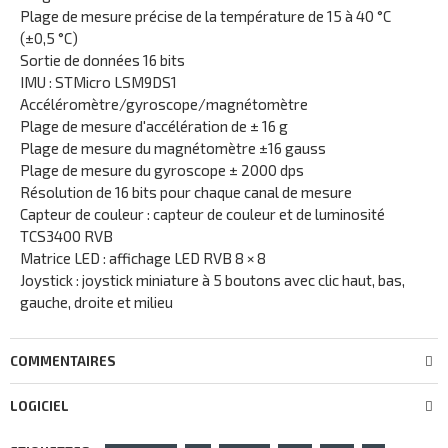
Plage de mesure précise de la température de 15 à 40 °C
(±0,5 °C)
Sortie de données 16 bits
IMU : STMicro LSM9DS1
Accéléromètre/gyroscope/magnétomètre
Plage de mesure d'accélération de ± 16 g
Plage de mesure du magnétomètre ±16 gauss
Plage de mesure du gyroscope ± 2000 dps
Résolution de 16 bits pour chaque canal de mesure
Capteur de couleur : capteur de couleur et de luminosité
TCS3400 RVB
Matrice LED : affichage LED RVB 8 × 8
Joystick : joystick miniature à 5 boutons avec clic haut, bas,
gauche, droite et milieu
COMMENTAIRES
LOGICIEL