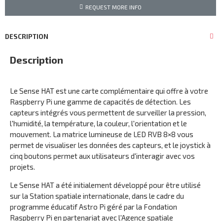
REQUEST MORE INFO
DESCRIPTION
Description
Le Sense HAT est une carte complémentaire qui offre à votre
Raspberry Pi une gamme de capacités de détection. Les
capteurs intégrés vous permettent de surveiller la pression,
l'humidité, la température, la couleur, l'orientation et le
mouvement. La matrice lumineuse de LED RVB 8×8 vous
permet de visualiser les données des capteurs, et le joystick à
cinq boutons permet aux utilisateurs d'interagir avec vos
projets.
Le Sense HAT a été initialement développé pour être utilisé
sur la Station spatiale internationale, dans le cadre du
programme éducatif Astro Pi géré par la Fondation
Raspberry Pi en partenariat avec l'Agence spatiale