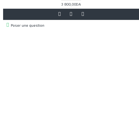
3 800,00DA
Poser une question