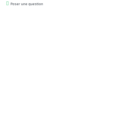
Poser une question