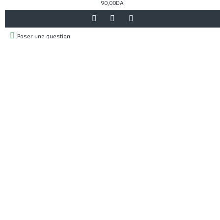
90,00DA
Poser une question