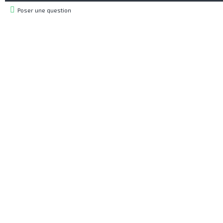
Poser une question