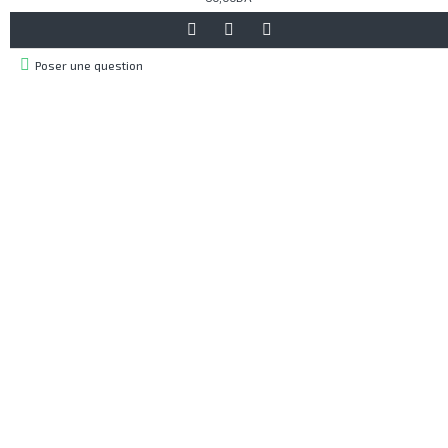
Poser une question