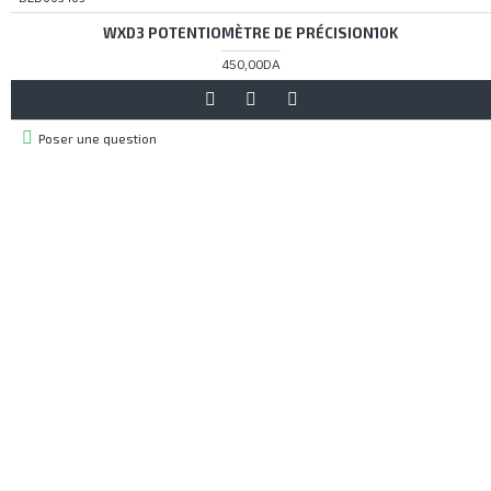
WXD3 POTENTIOMÈTRE DE PRÉCISION10K
450,00DA
Poser une question