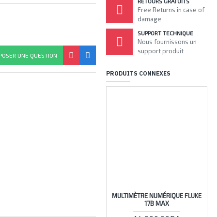
RETOURS GRATUITS
Free Returns in case of
damage
SUPPORT TECHNIQUE
Nous fournissons un
support produit
POSER UNE QUESTION
PRODUITS CONNEXES
MULTIMÈTRE NUMÉRIQUE FLUKE
17B MAX