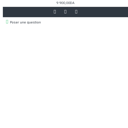
9 900,00DA
Poser une question