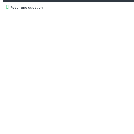
Poser une question