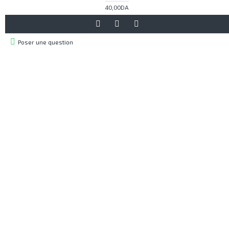
40,00DA
Poser une question