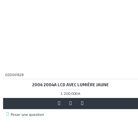
DZD001628
2004 2004A LCD AVEC LUMIÈRE JAUNE
1 200,00DA
Poser une question