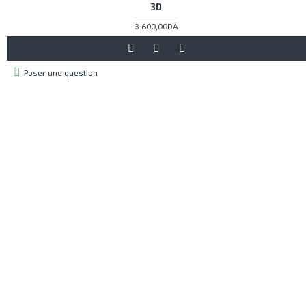
3D
3 600,00DA
Poser une question