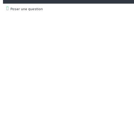
Poser une question