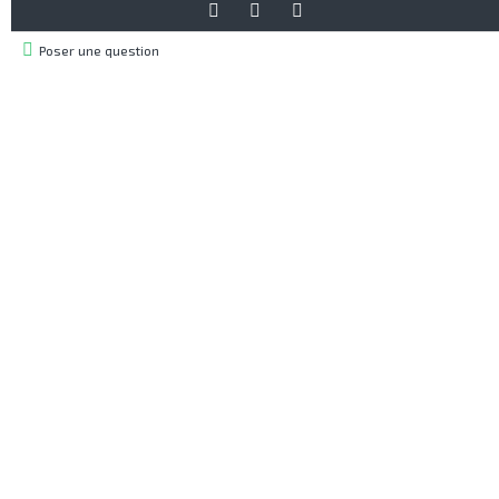
Poser une question