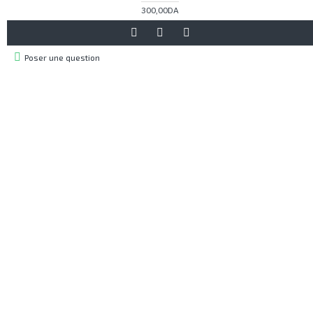
300,00DA
Poser une question