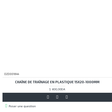
DZD001844
CHAÎNE DE TRAÎNAGE EN PLASTIQUE 15X20-1000MM
1 400,00DA
Poser une question