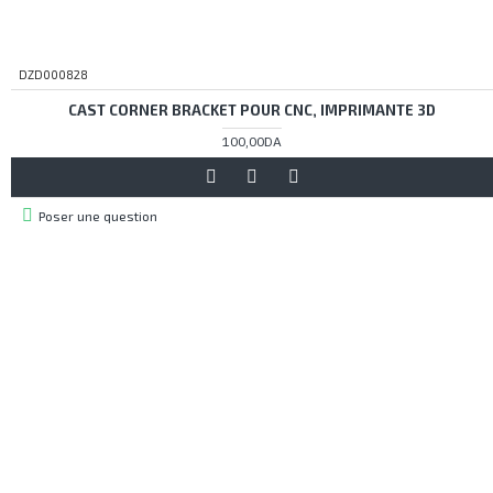
DZD000828
CAST CORNER BRACKET POUR CNC, IMPRIMANTE 3D
100,00DA
Poser une question