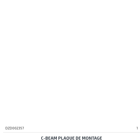
DZD002357
1
C-BEAM PLAQUE DE MONTAGE