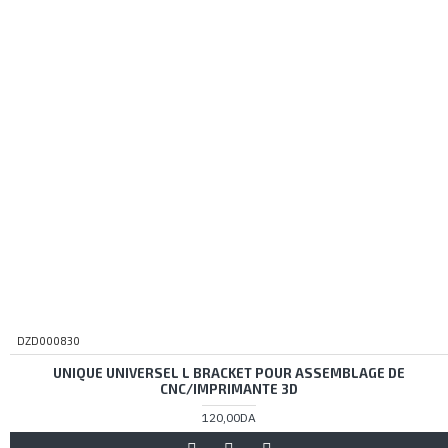
DZD000830
UNIQUE UNIVERSEL L BRACKET POUR ASSEMBLAGE DE
CNC/IMPRIMANTE 3D
120,00DA