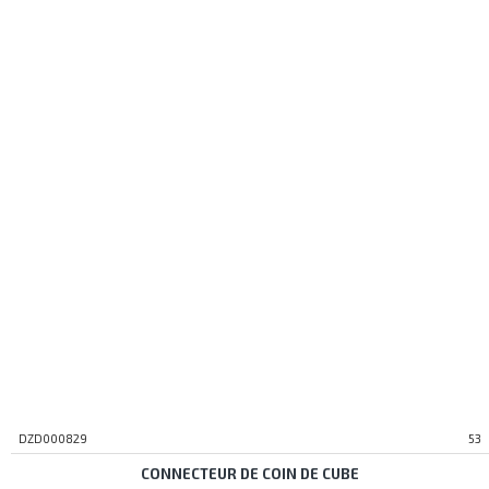
DZD000829
53
CONNECTEUR DE COIN DE CUBE