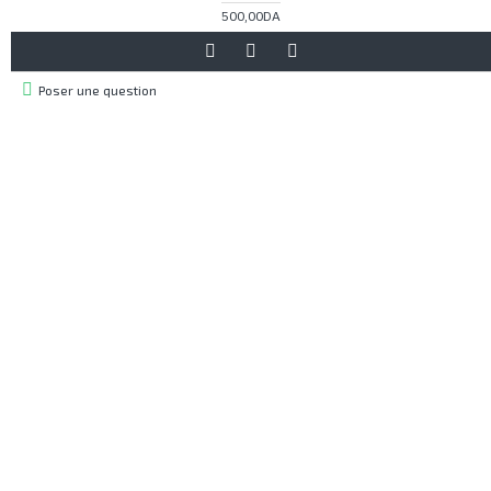
500,00DA
Poser une question