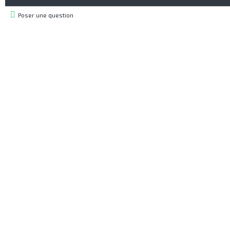
Poser une question