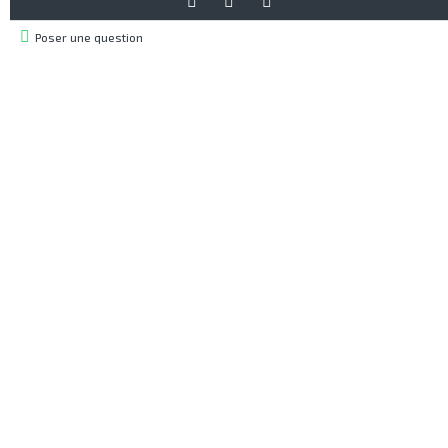
Poser une question