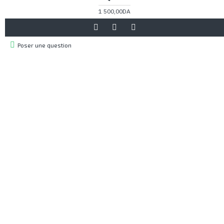
1 500,00DA
Poser une question