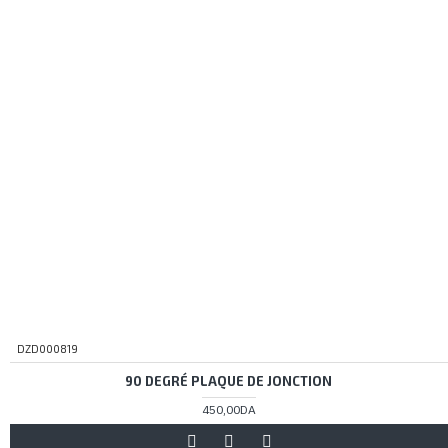
DZD000819
90 DEGRÉ PLAQUE DE JONCTION
450,00DA