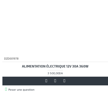
DZD001978
ALIMENTATION ÉLECTRIQUE 12V 30A 360W
3 500,00DA
Poser une question