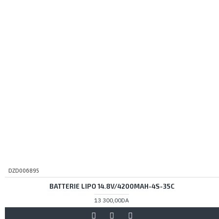
DZD006895
BATTERIE LIPO 14.8V/4200MAH-4S-35C
13 300,00DA