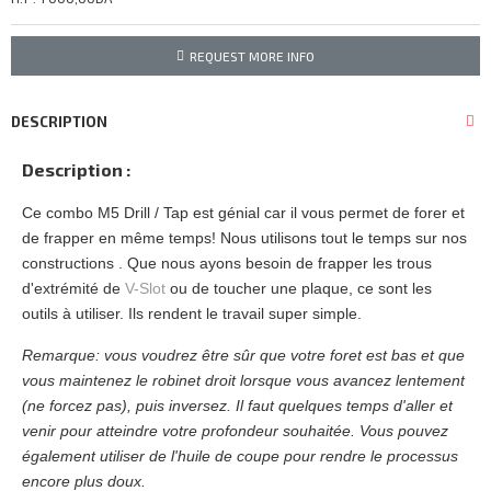
REQUEST MORE INFO
DESCRIPTION
Description :
Ce combo M5 Drill / Tap est génial car il vous permet de forer et
de frapper en même temps! Nous utilisons tout le temps sur nos
constructions . Que nous ayons besoin de frapper les trous
d'extrémité de
V-Slot
ou de toucher une plaque, ce sont les
outils à utiliser. Ils rendent le travail super simple.
Remarque: vous voudrez être sûr que votre foret est bas et que
vous maintenez le robinet droit lorsque vous avancez lentement
(ne forcez pas), puis inversez. Il faut quelques temps d'aller et
venir pour atteindre votre profondeur souhaitée. Vous pouvez
également utiliser de l'huile de coupe pour rendre le processus
encore plus doux.