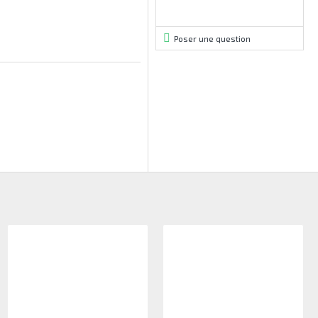
Poser une question