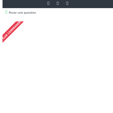
Poser une question
SUR COMMANDE