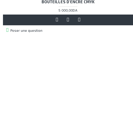
BOUTEILLES D'ENCRE CMYK
5 000,00DA
Poser une question