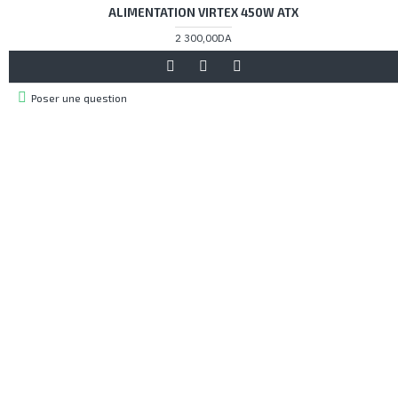
ALIMENTATION VIRTEX 450W ATX
2 300,00DA
Poser une question