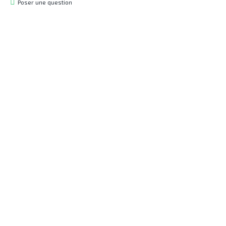
Poser une question