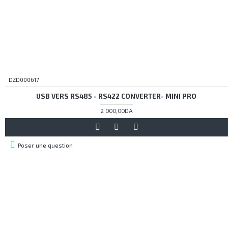
DZD000617
USB VERS RS485 - RS422 CONVERTER- MINI PRO
2 000,00DA
Poser une question