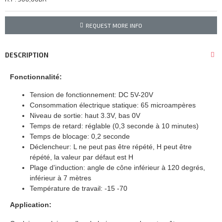
REQUEST MORE INFO
DESCRIPTION
Fonctionnalité:
Tension de fonctionnement: DC 5V-20V
Consommation électrique statique: 65 microampères
Niveau de sortie: haut 3.3V, bas 0V
Temps de retard: réglable (0,3 seconde à 10 minutes)
Temps de blocage: 0,2 seconde
Déclencheur: L ne peut pas être répété, H peut être
répété, la valeur par défaut est H
Plage d'induction: angle de cône inférieur à 120 degrés,
inférieur à 7 mètres
Température de travail: -15 -70
Application: