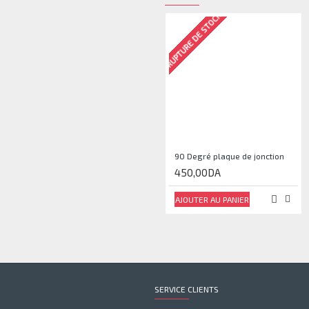
RUPTURE DE STOCK
90 Degré plaque de jonction
450,00DA
AJOUTER AU PANIER
SERVICE CLIENTS