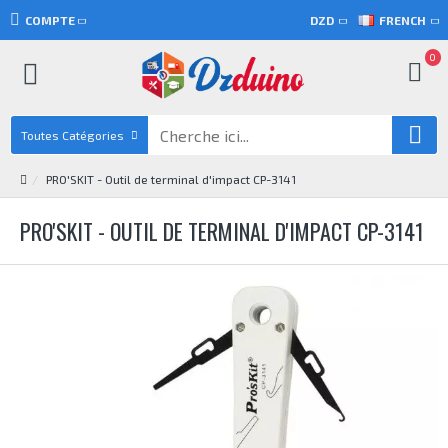
COMPTE
DZD
FRENCH
0
Toutes Catégories
PRO'SKIT - Outil de terminal d'impact CP-3141
PRO'SKIT - OUTIL DE TERMINAL D'IMPACT CP-3141