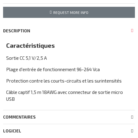
REQUEST MORE INFO
DESCRIPTION
Caractéristiques
Sortie CC 5,1 V/2,5 A
Plage d'entrée de fonctionnement 96-264 Vca
Protection contre les courts-circuits et les surintensités
Câble captif 1,5 m 18AWG avec connecteur de sortie micro
USB
COMMENTAIRES
LOGICIEL