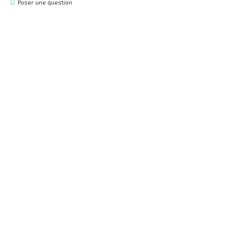
Poser une question