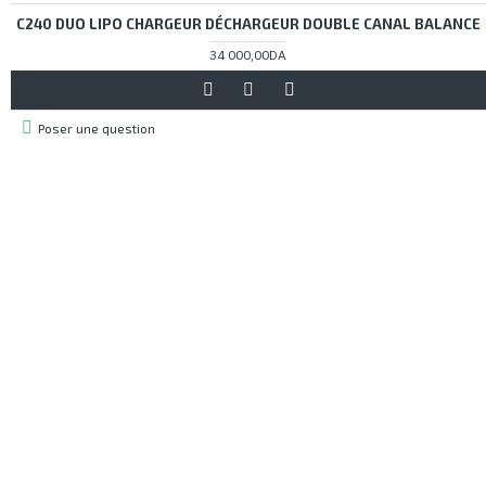
C240 DUO LIPO CHARGEUR DÉCHARGEUR DOUBLE CANAL BALANCE
34 000,00DA
Poser une question