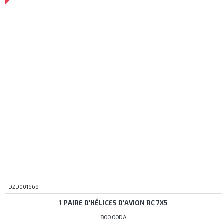
DZD001669
1 PAIRE D'HÉLICES D'AVION RC 7X5
800,00DA