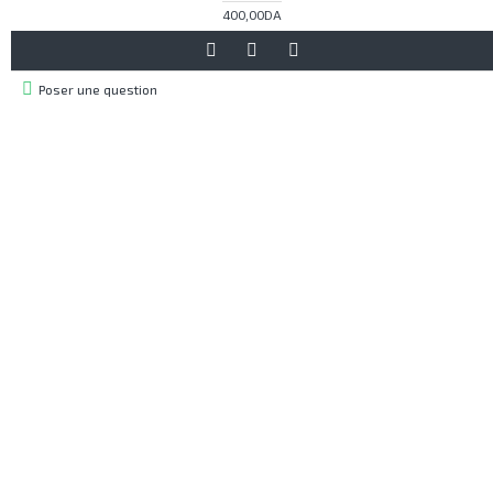
400,00DA
Poser une question