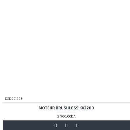
DZD001663
MOTEUR BRUSHLESS KV2200
2 900,00DA