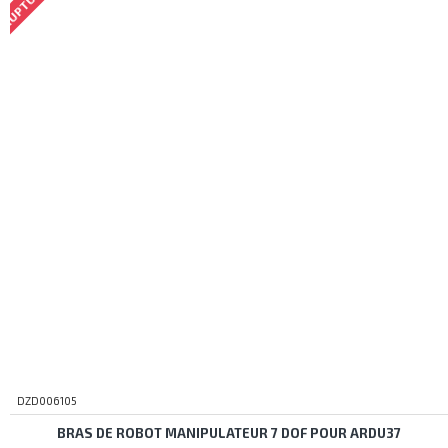
DZD006105
BRAS DE ROBOT MANIPULATEUR 7 DOF POUR ARDU37