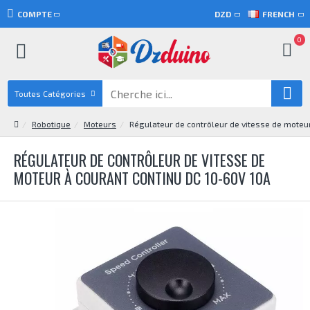
COMPTE
DZD
FRENCH
0
Toutes Catégories
Robotique
Moteurs
Régulateur de contrôleur de vitesse de moteu
RÉGULATEUR DE CONTRÔLEUR DE VITESSE DE
MOTEUR À COURANT CONTINU DC 10-60V 10A