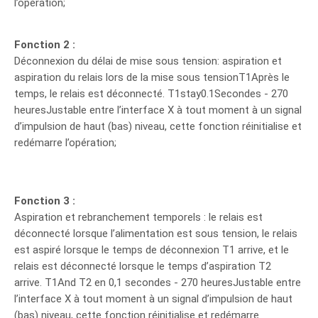
l’opération;
Fonction 2 :
Déconnexion du délai de mise sous tension: aspiration et
aspiration du relais lors de la mise sous tensionT1Après le
temps, le relais est déconnecté. T1stay0.1Secondes - 270
heuresJustable entre l’interface X à tout moment à un signal
d’impulsion de haut (bas) niveau, cette fonction réinitialise et
redémarre l’opération;
Fonction 3 :
Aspiration et rebranchement temporels : le relais est
déconnecté lorsque l’alimentation est sous tension, le relais
est aspiré lorsque le temps de déconnexion T1 arrive, et le
relais est déconnecté lorsque le temps d’aspiration T2
arrive. T1And T2 en 0,1 secondes - 270 heuresJustable entre
l’interface X à tout moment à un signal d’impulsion de haut
(bas) niveau, cette fonction réinitialise et redémarre