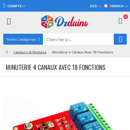
COMPTE
DZD
FRENCH
0
Toutes Catégories
Capteurs & Modules
Minuterie 4 Canaux Avec 18 Fonctions
MINUTERIE 4 CANAUX AVEC 18 FONCTIONS