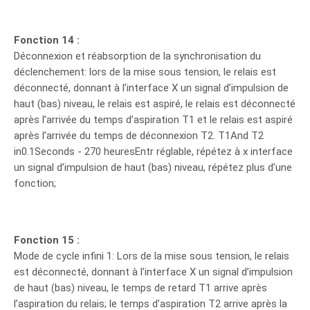
Fonction 14 :
Déconnexion et réabsorption de la synchronisation du
déclenchement: lors de la mise sous tension, le relais est
déconnecté, donnant à l’interface X un signal d’impulsion de
haut (bas) niveau, le relais est aspiré, le relais est déconnecté
après l’arrivée du temps d’aspiration T1 et le relais est aspiré
après l’arrivée du temps de déconnexion T2. T1And T2
in0.1Seconds - 270 heuresEntr réglable, répétez à x interface
un signal d’impulsion de haut (bas) niveau, répétez plus d’une
fonction;
Fonction 15 :
Mode de cycle infini 1: Lors de la mise sous tension, le relais
est déconnecté, donnant à l’interface X un signal d’impulsion
de haut (bas) niveau, le temps de retard T1 arrive après
l’aspiration du relais; le temps d’aspiration T2 arrive après la