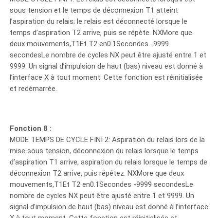
sous tension et le temps de déconnexion T1 atteint
l’aspiration du relais; le relais est déconnecté lorsque le
temps d’aspiration T2 arrive, puis se répète. NXMore que
deux mouvements,T1Et T2 en0.1Secondes -9999
secondesLe nombre de cycles NX peut être ajusté entre 1 et
9999. Un signal d’impulsion de haut (bas) niveau est donné à
l’interface X à tout moment. Cette fonction est réinitialisée
et redémarrée.
Fonction 8 :
MODE TEMPS DE CYCLE FINI 2: Aspiration du relais lors de la
mise sous tension, déconnexion du relais lorsque le temps
d’aspiration T1 arrive, aspiration du relais lorsque le temps de
déconnexion T2 arrive, puis répétez. NXMore que deux
mouvements,T1Et T2 en0.1Secondes -9999 secondesLe
nombre de cycles NX peut être ajusté entre 1 et 9999. Un
signal d’impulsion de haut (bas) niveau est donné à l’interface