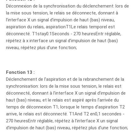
Déconnexion de la synchronisation du déclenchement: lors de
la mise sous tension, le relais se déconnecte, donnant à
l’interface X un signal d’impulsion de haut (bas) niveau,
aspiration du relais, aspirationT1Le relais temporel est
déconnecté. T1stay0.1Seconds - 270 heuresEntr réglable,
répétez à x interface un signal d’impulsion de haut (bas)
niveau, répétez plus d’une fonction;
Fonction 13 :
Déclenchement de l’aspiration et de la rebranchement de la
synchronisation: lors de la mise sous tension, le relais est
déconnecté, donnant à l’interface X un signal d’impulsion de
haut (bas) niveau, et le relais est aspiré après l’arrivée du
temps de déconnexion T1; lorsque le temps d’aspiration T2
arrive, le relais est déconnecté. T1And T2 en0,1 secondes -
270 heuresEntr réglable, répétez à l’interface X un signal
d’impulsion de haut (bas) niveau, répétez plus d’une fonction;