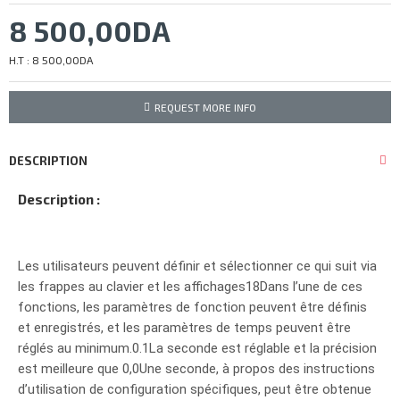
8 500,00DA
H.T : 8 500,00DA
REQUEST MORE INFO
DESCRIPTION
Description :
Les utilisateurs peuvent définir et sélectionner ce qui suit via
les frappes au clavier et les affichages18Dans l’une de ces
fonctions, les paramètres de fonction peuvent être définis
et enregistrés, et les paramètres de temps peuvent être
réglés au minimum.0.1La seconde est réglable et la précision
est meilleure que 0,0Une seconde, à propos des instructions
d’utilisation de configuration spécifiques, peut être obtenue