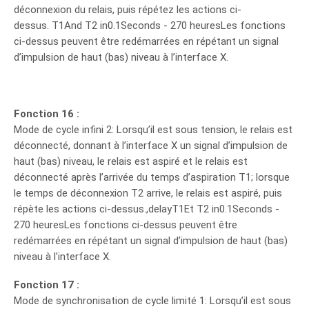
déconnexion du relais, puis répétez les actions ci-
dessus. T1And T2 in0.1Seconds - 270 heuresLes fonctions
ci-dessus peuvent être redémarrées en répétant un signal
d’impulsion de haut (bas) niveau à l’interface X.
Fonction 16 :
Mode de cycle infini 2: Lorsqu’il est sous tension, le relais est
déconnecté, donnant à l’interface X un signal d’impulsion de
haut (bas) niveau, le relais est aspiré et le relais est
déconnecté après l’arrivée du temps d’aspiration T1; lorsque
le temps de déconnexion T2 arrive, le relais est aspiré, puis
répète les actions ci-dessus.,delayT1Et T2 in0.1Seconds -
270 heuresLes fonctions ci-dessus peuvent être
redémarrées en répétant un signal d’impulsion de haut (bas)
niveau à l’interface X.
Fonction 17 :
Mode de synchronisation de cycle limité 1: Lorsqu’il est sous