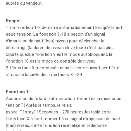
auprès du vendeur.
Rappel:
1. La fonction 1-8 démarre automatiquement lorsqu’elle est
sous tension. La fonction 9-18 a besoin d’un signal
d’impulsion de haut (bas) niveau pour déclencher le
démarrage (la durée de niveau élevé (bas) n’est pas plus
courte que2Le fonction 9 est le mode autobloquant, la
fonction 10 est le mode de contrôle de niveau.
2. L’interface X mentionnée dans le texte suivant peut être
n’importe laquelle des interfaces X1-X4.
Fonction 1 :
Absorption du retard d’alimentation: Retard de la mise sous
tensionT1Après le temps, le relais
aspire. T1stay0.1Secondes - 270 heuresJustable entre
l’interface X à tout moment à un signal d’impulsion de haut
(bas) niveau, cette fonction réinitialise et redémarre