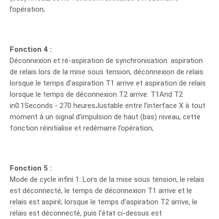
l’opération;
Fonction 4 :
Déconnexion et ré-aspiration de synchronisation: aspiration
de relais lors de la mise sous tension, déconnexion de relais
lorsque le temps d’aspiration T1 arrive et aspiration de relais
lorsque le temps de déconnexion T2 arrive. T1And T2
in0.1Seconds - 270 heuresJustable entre l’interface X à tout
moment à un signal d’impulsion de haut (bas) niveau, cette
fonction réinitialise et redémarre l’opération;
Fonction 5 :
Mode de cycle infini 1: Lors de la mise sous tension, le relais
est déconnecté, le temps de déconnexion T1 arrive et le
relais est aspiré; lorsque le temps d’aspiration T2 arrive, le
relais est déconnecté, puis l’état ci-dessus est