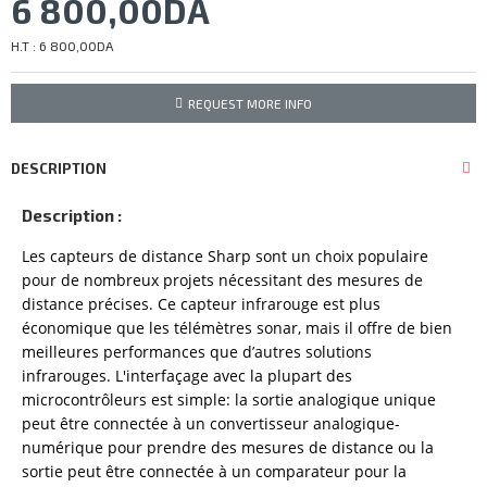
6 800,00DA
H.T : 6 800,00DA
REQUEST MORE INFO
DESCRIPTION
Description :
Les capteurs de distance Sharp sont un choix populaire
pour de nombreux projets nécessitant des mesures de
distance précises. Ce capteur infrarouge est plus
économique que les télémètres sonar, mais il offre de bien
meilleures performances que d’autres solutions
infrarouges. L'interfaçage avec la plupart des
microcontrôleurs est simple: la sortie analogique unique
peut être connectée à un convertisseur analogique-
numérique pour prendre des mesures de distance ou la
sortie peut être connectée à un comparateur pour la