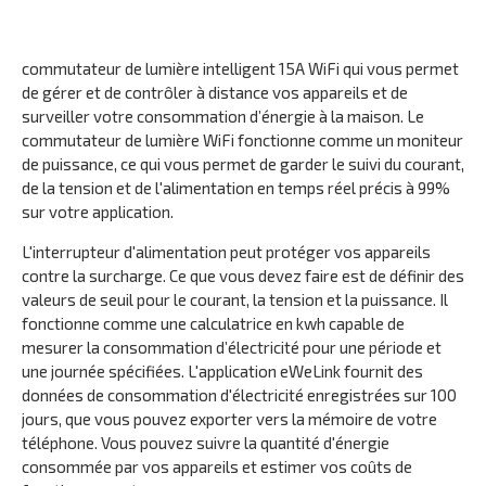
commutateur de lumière intelligent 15A WiFi qui vous permet
de gérer et de contrôler à distance vos appareils et de
surveiller votre consommation d’énergie à la maison. Le
commutateur de lumière WiFi fonctionne comme un moniteur
de puissance, ce qui vous permet de garder le suivi du courant,
de la tension et de l'alimentation en temps réel précis à 99%
sur votre application.
L'interrupteur d'alimentation peut protéger vos appareils
contre la surcharge. Ce que vous devez faire est de définir des
valeurs de seuil pour le courant, la tension et la puissance. Il
fonctionne comme une calculatrice en kwh capable de
mesurer la consommation d’électricité pour une période et
une journée spécifiées. L'application eWeLink fournit des
données de consommation d'électricité enregistrées sur 100
jours, que vous pouvez exporter vers la mémoire de votre
téléphone. Vous pouvez suivre la quantité d'énergie
consommée par vos appareils et estimer vos coûts de