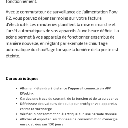
fonctionnement.
Avec le commutateur de surveillance de l'alimentation Pow
R2, vous pouvez dépenser moins sur votre facture
d'électricité. Les minuteries planifient la mise en marche et
l'arrêt automatiques de vos appareils à une heure définie. La
scène permet à vos appareils de fonctionner ensemble de
manière nouvelle, en réglant par exemple le chauffage
automatique du chauffage lorsque la lumière de la porte est
éteinte.
Caractéristiques
Allumer / éteindre à distance l'appareil connecté via APP
EWeLink
Gardez une trace du courant, de la tension et de la puissance
Définissez des valeurs de seuil pour protéger vos appareils
contre la surcharge
Vérifier la consommation électrique sur une période donnée
Afficher et exporter les données de consommation d'énergie
enregistrées sur 100 jours