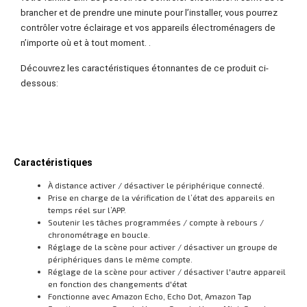
brancher et de prendre une minute pour l’installer, vous pourrez
contrôler votre éclairage et vos appareils électroménagers de
n’importe où et à tout moment. .
Découvrez les caractéristiques étonnantes de ce produit ci-
dessous:
Caractéristiques
À distance activer / désactiver le périphérique connecté.
Prise en charge de la vérification de l’état des appareils en
temps réel sur l’APP.
Soutenir les tâches programmées / compte à rebours /
chronométrage en boucle.
Réglage de la scène pour activer / désactiver un groupe de
périphériques dans le même compte.
Réglage de la scène pour activer / désactiver l'autre appareil
en fonction des changements d'état
Fonctionne avec Amazon Echo, Echo Dot, Amazon Tap