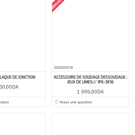
DZD000578
LAQUE DE JONCTION
ACCESSOIRE DE SOUDAGE DESSOUDAGE :
JEUX DE LIMES// 1PK-3616
50,00DA
1 000,00DA
stion
Poser une question