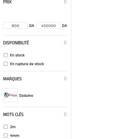
PRIX
DA
DA
DISPONIBILITÉ
En stock
En rupture de stock
MARQUES
Dzduino
MOTS CLÉS
2m
4mm