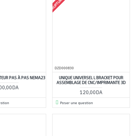
DZD000830
TEUR PAS À PAS NEMA23
UNIQUE UNIVERSEL L BRACKET POUR
ASSEMBLAGE DE CNC/IMPRIMANTE 3D
00,00DA
120,00DA
stion
Poser une question