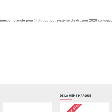
connexion d'angle pour
V-Slot
ou tout système d'extrusion 2020 compatib
.
DE LA MÊME MARQUE