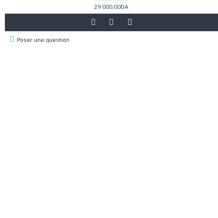
29 000,00DA
Poser une question